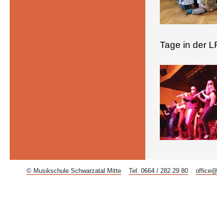
Tage in der L
© Musikschule Schwarzatal Mitte
Tel. 0664 / 282 29 80
office@