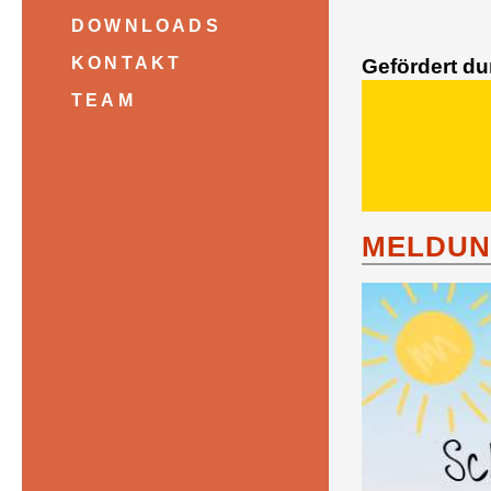
DOWNLOADS
KONTAKT
Gefördert d
TEAM
MELDUN