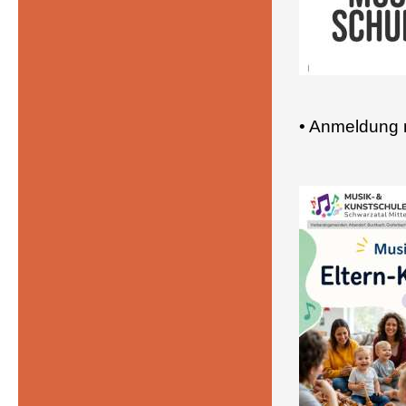
• Anmeldung 